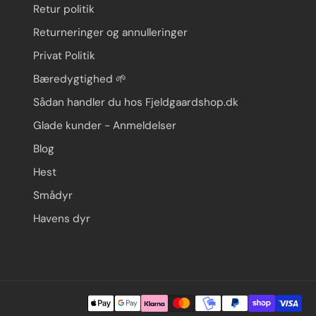
Retur politik
Returneringer og annulleringer
Privat Politik
Bæredygtighed 🌱
Sådan handler du hos Fjeldgaardshop.dk
Glade kunder - Anmeldelser
Blog
Hest
Smådyr
Havens dyr