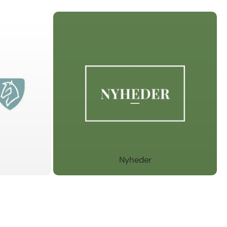
Nyheder