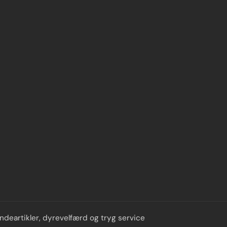
deartikler, dyrevelfærd og tryg service