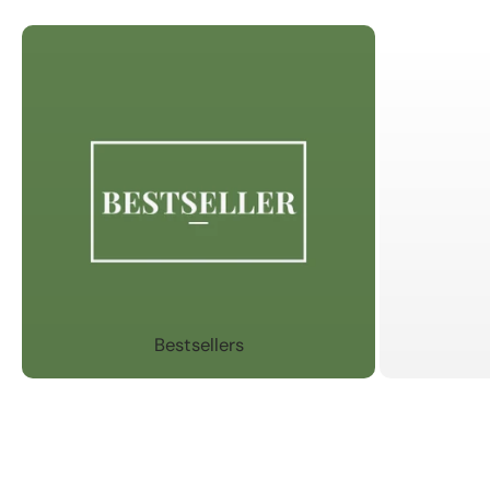
Bestsellers