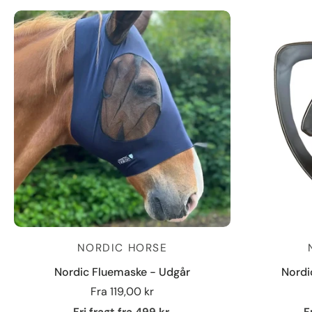
NORDIC HORSE
Nordic Fluemaske - Udgår
Nordi
Fra
119,00 kr