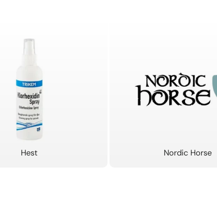
Hest
Nordic Horse