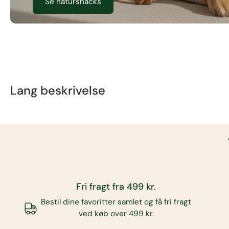
Se natursnacks
Lang beskrivelse
Fri fragt fra 499 kr.
Bestil dine favoritter samlet og få fri fragt
ved køb over 499 kr.