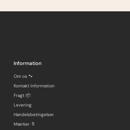
Information
Om os 🐾
Kontakt Information
Fragt 📦
Levering
Handelsbetingelser
Mærker 🔖