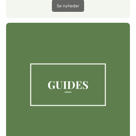
Se nyheder