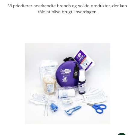
Vi prioriterer anerkendte brands og solide produkter, der kan
tåle at blive brugt i hverdagen.