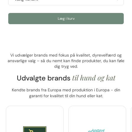
Læg i kurv
Vi udvælger brands med fokus på kvalitet, dyrevelfærd og
ansvarlige valg – så du nemt kan finde produkter, du kan føle
dig tryg ved.
til hund og kat
Udvalgte brands
Kendte brands fra Europa med produktion i Europa - din
garanti for kvalitet til din hund eller kat.