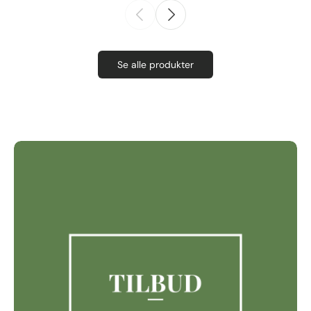
Se alle produkter