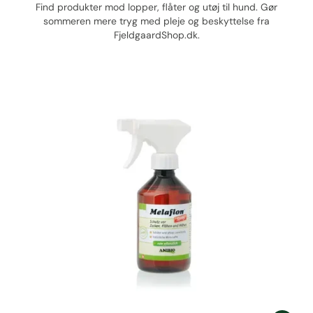
Find produkter mod lopper, flåter og utøj til hund. Gør
sommeren mere tryg med pleje og beskyttelse fra
FjeldgaardShop.dk.