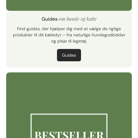
om hunde og katte
Guides
Find guides, der hjælper dig med at vælge de rigtige
produkter til dit kæledyr – fra naturlige hundegodbidder
og pleje til legetøj.
Guides