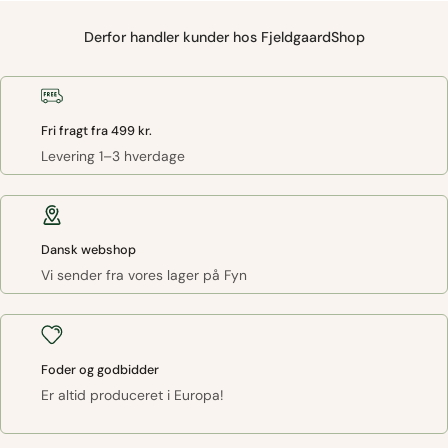
Derfor handler kunder hos FjeldgaardShop
Fri fragt fra 499 kr.
Levering 1–3 hverdage
Dansk webshop
Vi sender fra vores lager på Fyn
Foder og godbidder
Er altid produceret i Europa!