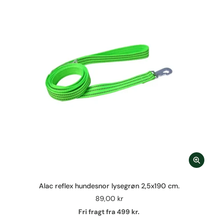
Alac reflex hundesnor lysegrøn 2,5x190 cm.
89,00 kr
Fri fragt fra 499 kr.