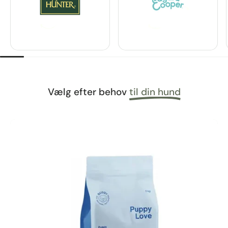
Vælg efter behov
til din hund