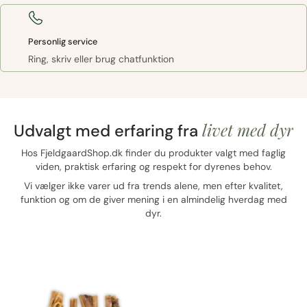
Personlig service
Ring, skriv eller brug chatfunktion
livet med dyr
Udvalgt med erfaring fra
Hos FjeldgaardShop.dk finder du produkter valgt med faglig
viden, praktisk erfaring og respekt for dyrenes behov.
Vi vælger ikke varer ud fra trends alene, men efter kvalitet,
funktion og om de giver mening i en almindelig hverdag med
dyr.