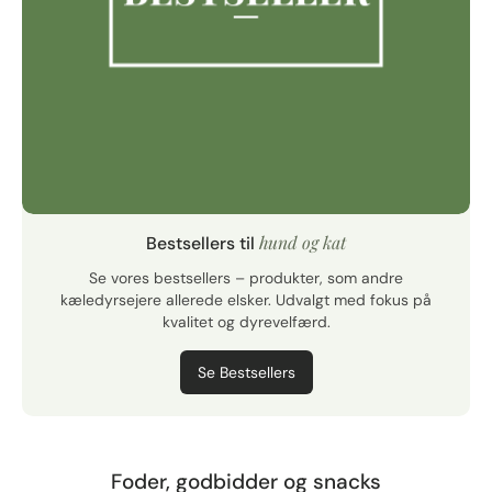
hund og kat
Bestsellers til
Se vores bestsellers – produkter, som andre
kæledyrsejere allerede elsker. Udvalgt med fokus på
kvalitet og dyrevelfærd.
Se Bestsellers
Foder, godbidder og snacks