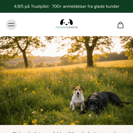
4,9/5 på Trustpilot · 700+ anmeldelser fra glade kunder