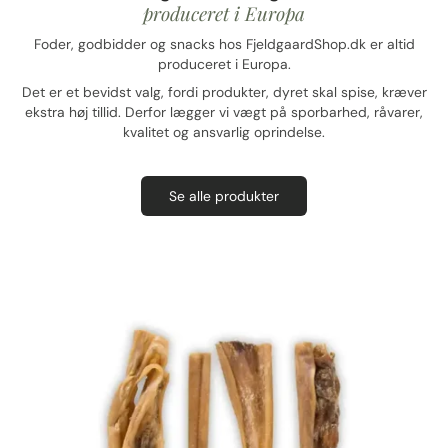
produceret i Europa
Foder, godbidder og snacks hos FjeldgaardShop.dk er altid
produceret i Europa.
Det er et bevidst valg, fordi produkter, dyret skal spise, kræver
ekstra høj tillid. Derfor lægger vi vægt på sporbarhed, råvarer,
kvalitet og ansvarlig oprindelse.
Se alle produkter