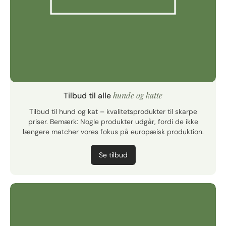
hunde og katte
Tilbud til alle
Tilbud til hund og kat – kvalitetsprodukter til skarpe
priser. Bemærk: Nogle produkter udgår, fordi de ikke
længere matcher vores fokus på europæisk produktion.
Se tilbud