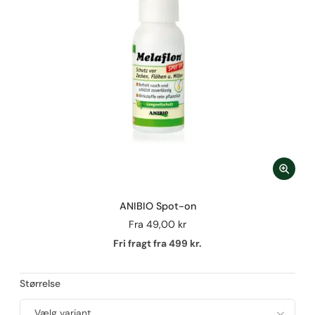
ANIBIO Spot-on
Fra
49,00 kr
Fri fragt fra 499 kr.
Størrelse