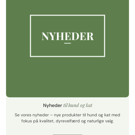
til hund og kat
Nyheder
Se vores nyheder – nye produkter til hund og kat med
fokus på kvalitet, dyrevelfærd og naturlige valg.