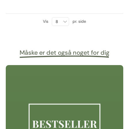
Vis
pr. side
Måske er det også noget for dig