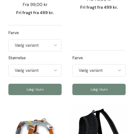
Fra
99,00 kr
Fri fragt fra 499 kr.
Fri fragt fra 499 kr.
Farve
Størrelse
Farve
Læg i kurv
Læg i kurv