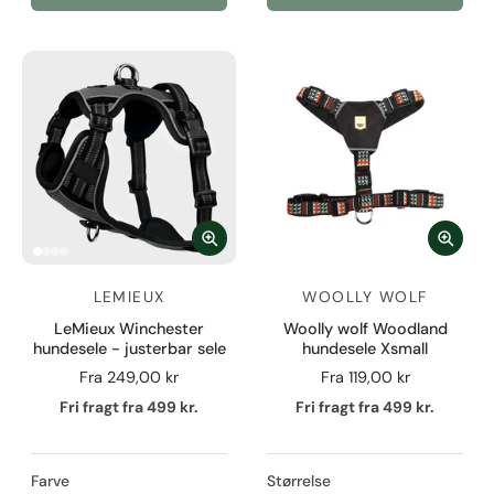
LEMIEUX
WOOLLY WOLF
LeMieux Winchester
Woolly wolf Woodland
hundesele - justerbar sele
hundesele Xsmall
Fra
249,00 kr
Fra
119,00 kr
Fri fragt fra 499 kr.
Fri fragt fra 499 kr.
Farve
Størrelse