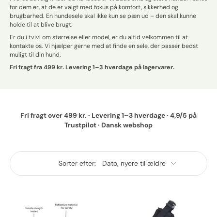
for dem er, at de er valgt med fokus på komfort, sikkerhed og
brugbarhed. En hundesele skal ikke kun se pæn ud – den skal kunne
holde til at blive brugt.
Er du i tvivl om størrelse eller model, er du altid velkommen til at
kontakte os. Vi hjælper gerne med at finde en sele, der passer bedst
muligt til din hund.
Fri fragt fra 499 kr. Levering 1–3 hverdage på lagervarer.
Fri fragt over 499 kr. · Levering 1–3 hverdage · 4,9/5 på
Trustpilot · Dansk webshop
Sorter efter: