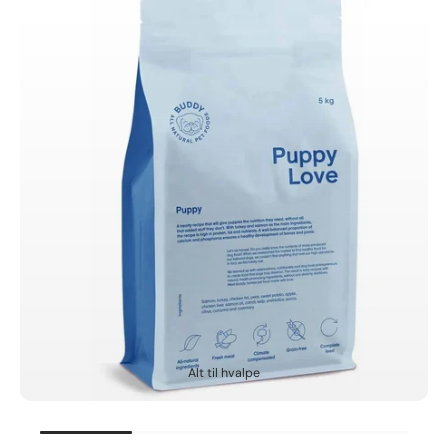
Alt til hvalpe