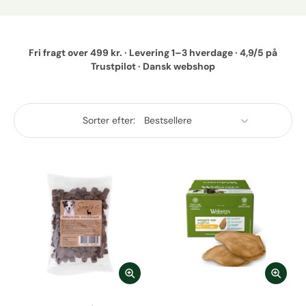
Fri fragt over 499 kr. · Levering 1–3 hverdage · 4,9/5 på
Trustpilot · Dansk webshop
Sorter efter: