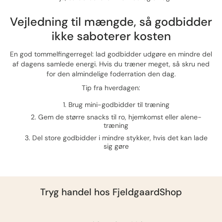
Vejledning til mængde, så godbidder
ikke saboterer kosten
En god tommelfingerregel: lad godbidder udgøre en mindre del
af dagens samlede energi. Hvis du træner meget, så skru ned
for den almindelige foderration den dag.
Tip fra hverdagen:
Brug mini-godbidder til træning
Gem de større snacks til ro, hjemkomst eller alene-
træning
Del store godbidder i mindre stykker, hvis det kan lade
sig gøre
Tryg handel hos
FjeldgaardShop