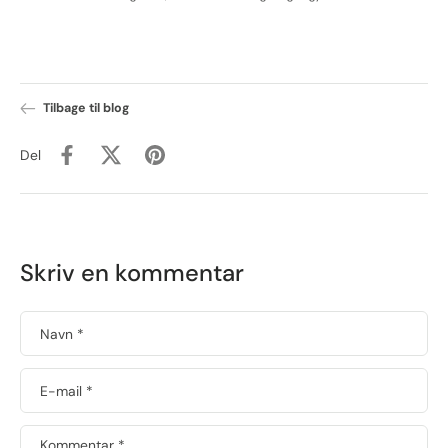
Tilbage til blog
Del
Skriv en kommentar
Navn
*
E-mail
*
Kommentar
*