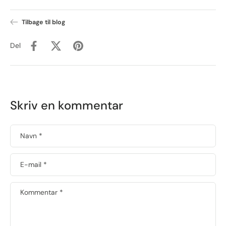
Tilbage til blog
Del
Skriv en kommentar
Navn
*
E-mail
*
Kommentar
*