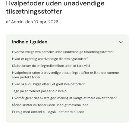
Hvalpefoder uden unødvendige
tilsætningsstoffer
af
Admin
den 10. apr. 2026
Indhold i guiden
Hvorfor vælge hvalpefoder uden unødvendige tilsætningsstoffer?
Hvad er egentlig unødvendige tilsætningsstoffer?
Sådan læser du en ingrediensliste uden at fare vild
Hvalpefoder uden unødvendige tilsætningsstoffer er ikke det samme
som perfekt foder
Hvad skal du kigge efter i et godt hvalpefoder?
Tegn på at foderet passer din hvalp
Hvornår giver det ekstra god mening at vælge et mere enkelt foder?
Sådan skifter du foder uden unødigt maveballade
Et valg med omtanke - også i det store billede