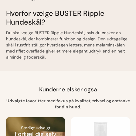
Hvorfor vælge BUSTER Ripple
Hundeskål?
Du skal vælge BUSTER Ripple Hundeskål, hvis du ønsker en
hundeskål, der kombinerer funktion og design. Den udtagelige
skål i rustfrit stål gør hverdagen lettere, mens melaminskålen
med riflet overflade giver et mere elegant udtryk end en helt
almindelig foderskål.
Kunderne elsker også
Udvalgte favoritter med fokus på kvalitet, trivsel og omtanke
for din hund.
Særligt udvalgt
Forkæl dig selv