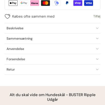
Købes ofte sammen med
Tilføj
Beskrivelse
Sammensætning
Anvendelse
Forsendelse
Retur
Alt du skal vide om Hundeskål - BUSTER Ripple
Udgår