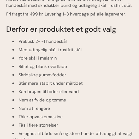
hundeskål med skridsikker bund og udtagelig skål i rustfrit stål.
Fri fragt fra 499 kr. Levering 1-3 hverdage på alle lagervarer.
Derfor er produktet et godt valg
Praktisk 2-i-1 hundeskål
Med udtagelig skål i rustfrit stål
Ydre skål i melamin
Riflet og blank overflade
Skridsikre gummifødder
Står mere stabilt under måltidet
Kan bruges til foder eller vand
Nem at fylde og tømme
Nem at rengøre
Tåler opvaskemaskine
Fås i flere størrelser
Velegnet til både små og store hunde, afhængigt af valgt