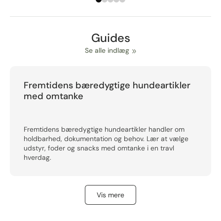
Guides
Se alle indlæg
Fremtidens bæredygtige hundeartikler
med omtanke
Fremtidens bæredygtige hundeartikler handler om
holdbarhed, dokumentation og behov. Lær at vælge
udstyr, foder og snacks med omtanke i en travl
hverdag.
Vis mere