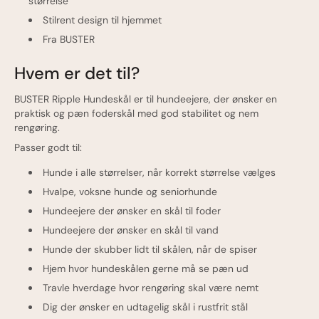
størrelse
Stilrent design til hjemmet
Fra BUSTER
Hvem er det til?
BUSTER Ripple Hundeskål er til hundeejere, der ønsker en
praktisk og pæn foderskål med god stabilitet og nem
rengøring.
Passer godt til:
Hunde i alle størrelser, når korrekt størrelse vælges
Hvalpe, voksne hunde og seniorhunde
Hundeejere der ønsker en skål til foder
Hundeejere der ønsker en skål til vand
Hunde der skubber lidt til skålen, når de spiser
Hjem hvor hundeskålen gerne må se pæn ud
Travle hverdage hvor rengøring skal være nemt
Dig der ønsker en udtagelig skål i rustfrit stål