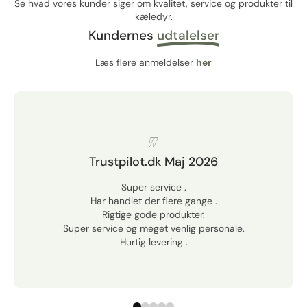
Se hvad vores kunder siger om kvalitet, service og produkter til
kæledyr.
Kundernes
udtalelser
Læs flere anmeldelser
her
Trustpilot.dk Maj 2026
Super service .
Har handlet der flere gange .
Rigtige gode produkter.
Super service og meget venlig personale.
Hurtig levering .