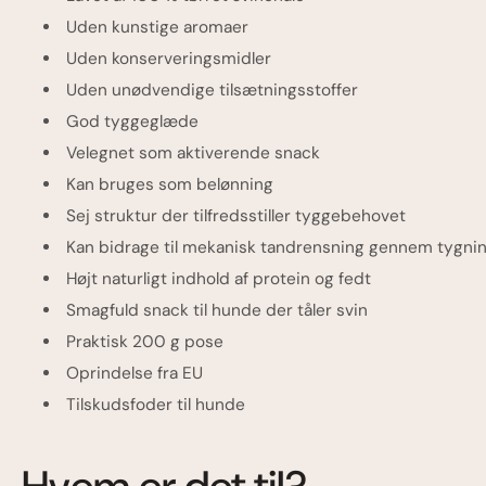
Uden kunstige aromaer
Uden konserveringsmidler
Uden unødvendige tilsætningsstoffer
God tyggeglæde
Velegnet som aktiverende snack
Kan bruges som belønning
Sej struktur der tilfredsstiller tyggebehovet
Kan bidrage til mekanisk tandrensning gennem tygni
Højt naturligt indhold af protein og fedt
Smagfuld snack til hunde der tåler svin
Praktisk 200 g pose
Oprindelse fra EU
Tilskudsfoder til hunde