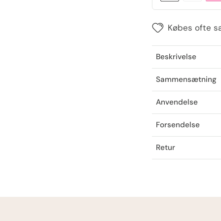
Købes ofte 
Beskrivelse
Sammensætning
Anvendelse
Forsendelse
Retur