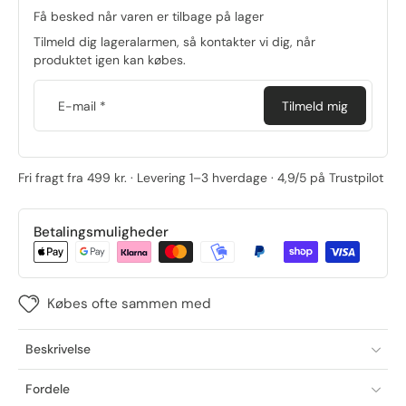
Få besked når varen er tilbage på lager
Tilmeld dig lageralarmen, så kontakter vi dig, når
produktet igen kan købes.
E-mail
*
Tilmeld mig
Fri fragt fra 499 kr. · Levering 1–3 hverdage · 4,9/5 på Trustpilot
Betalingsmuligheder
Købes ofte sammen med
Beskrivelse
Fordele