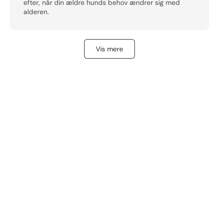
efter, når din ældre hunds behov ændrer sig med
alderen.
Vis mere