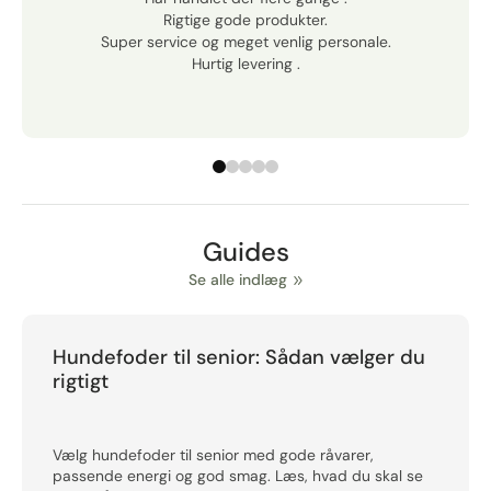
Rigtige gode produkter.
Super service og meget venlig personale.
Hurtig levering .
Guides
Se alle indlæg
Hundefoder til senior: Sådan vælger du
rigtigt
Vælg hundefoder til senior med gode råvarer,
passende energi og god smag. Læs, hvad du skal se