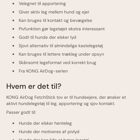
Velegnet til apportering
Giver aktiv leg mellem hund og ejer
Kan bruges til kontakt og bevægelse
Pivfunktion gør legetøjet ekstra interessant
Godt til hunde der elsker lyd
Sjovt alternativ til almindelige kastelegetøj
Kan bruges til lettere trækleg under opsyn
Skånsomt legeformat ved korrekt brug
Fra KONG AirDog-serien
Hvem er det til?
KONG AirDog FetchStick tov er til hundeejere, der ønsker et
aktivt hundelegetøj til leg, apportering og sjov kontakt.
Passer godt til:
Hunde der elsker henteleg
Hunde der motiveres af pivlyd