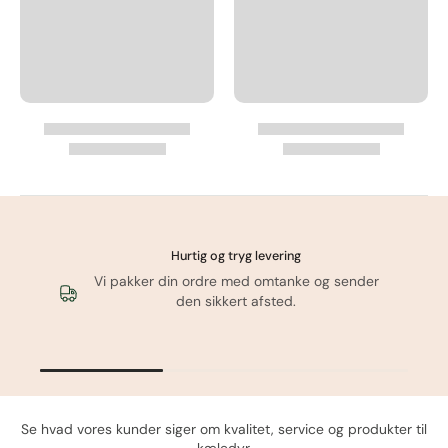
Hurtig og tryg levering
Vi pakker din ordre med omtanke og sender
den sikkert afsted.
Se hvad vores kunder siger om kvalitet, service og produkter til