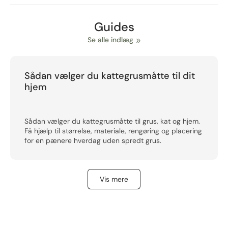
Guides
Se alle indlæg
Sådan vælger du kattegrusmåtte til dit
hjem
Sådan vælger du kattegrusmåtte til grus, kat og hjem.
Få hjælp til størrelse, materiale, rengøring og placering
for en pænere hverdag uden spredt grus.
Vis mere