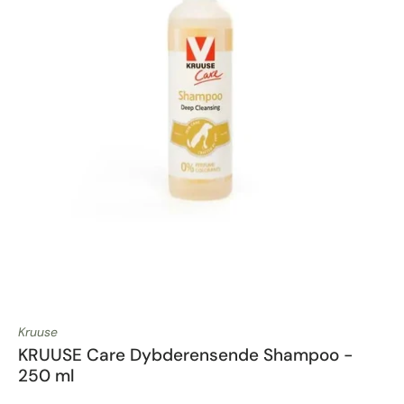
Kruuse
KRUUSE Care Dybderensende Shampoo -
250 ml