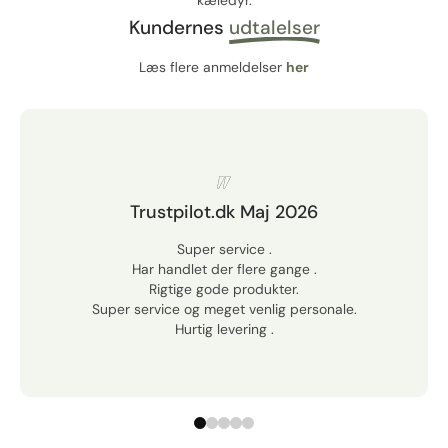
kæledyr.
Kundernes
udtalelser
Læs flere anmeldelser
her
Trustpilot.dk Maj 2026
Super service .
Har handlet der flere gange .
Rigtige gode produkter.
Super service og meget venlig personale.
Hurtig levering .