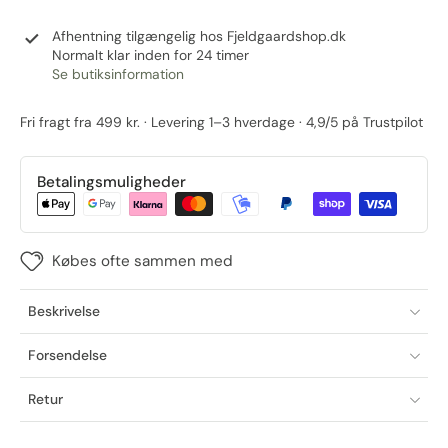
Afhentning tilgængelig hos
Fjeldgaardshop.dk
Normalt klar inden for 24 timer
Se butiksinformation
Fri fragt fra 499 kr. · Levering 1–3 hverdage · 4,9/5 på Trustpilot
Betalingsmuligheder
Købes ofte sammen med
Beskrivelse
Forsendelse
Retur