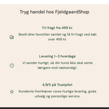
Tryg handel hos
FjeldgaardShop
Fri fragt fra 499 kr.
Bestil dine favoritter samlet og få fri fragt ved køb
over 499 kr.
Levering 1–3 hverdage
Vi sender hurtigt, så din hund ikke skal vente
længere end nødvendigt.
4,9/5 på Trustpilot
Kunderne fremhæver vores hurtige levering, gode
udvalg og personlige service.