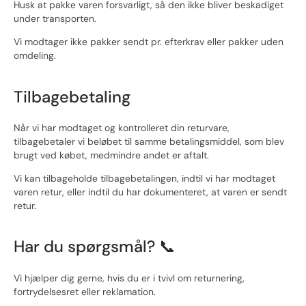
Husk at pakke varen forsvarligt, så den ikke bliver beskadiget
under transporten.
Vi modtager ikke pakker sendt pr. efterkrav eller pakker uden
omdeling.
Tilbagebetaling
Når vi har modtaget og kontrolleret din returvare,
tilbagebetaler vi beløbet til samme betalingsmiddel, som blev
brugt ved købet, medmindre andet er aftalt.
Vi kan tilbageholde tilbagebetalingen, indtil vi har modtaget
varen retur, eller indtil du har dokumenteret, at varen er sendt
retur.
Har du spørgsmål? 📞
Vi hjælper dig gerne, hvis du er i tvivl om returnering,
fortrydelsesret eller reklamation.