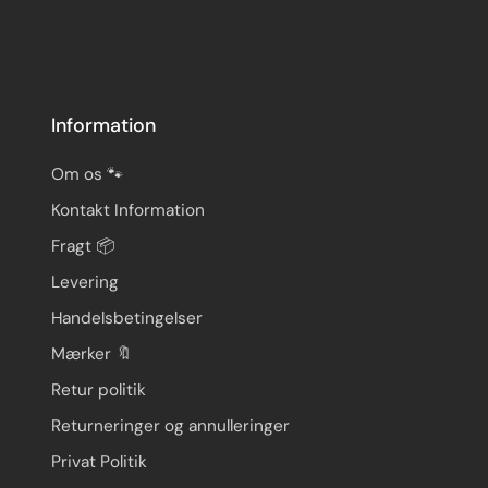
Information
Om os 🐾
Kontakt Information
Fragt 📦
Levering
Handelsbetingelser
Mærker 🔖
Retur politik
Returneringer og annulleringer
Privat Politik