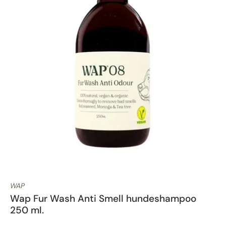
WAP
Wap Fur Wash Anti Smell hundeshampoo
250 ml.