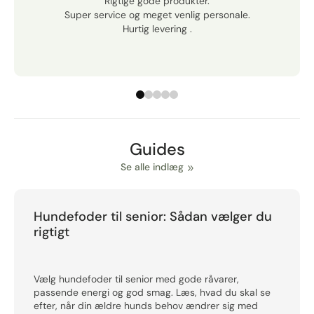
Rigtige gode produkter.
Super service og meget venlig personale.
Hurtig levering .
Guides
Se alle indlæg
Hundefoder til senior: Sådan vælger du
rigtigt
Vælg hundefoder til senior med gode råvarer,
passende energi og god smag. Læs, hvad du skal se
efter, når din ældre hunds behov ændrer sig med