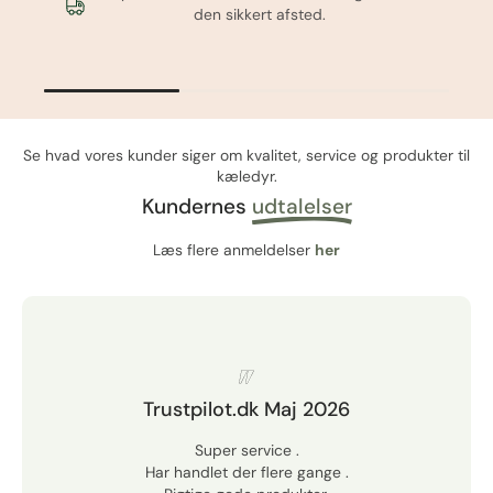
den sikkert afsted.
Se hvad vores kunder siger om kvalitet, service og produkter til
kæledyr.
Kundernes
udtalelser
Læs flere anmeldelser
her
Trustpilot.dk Maj 2026
Super service .
Har handlet der flere gange .