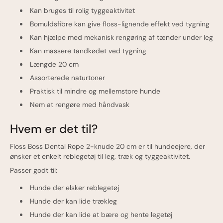
Kan bruges til rolig tyggeaktivitet
Bomuldsfibre kan give floss-lignende effekt ved tygning
Kan hjælpe med mekanisk rengøring af tænder under leg
Kan massere tandkødet ved tygning
Længde 20 cm
Assorterede naturtoner
Praktisk til mindre og mellemstore hunde
Nem at rengøre med håndvask
Hvem er det til?
Floss Boss Dental Rope 2-knude 20 cm er til hundeejere, der
ønsker et enkelt reblegetøj til leg, træk og tyggeaktivitet.
Passer godt til:
Hunde der elsker reblegetøj
Hunde der kan lide trækleg
Hunde der kan lide at bære og hente legetøj