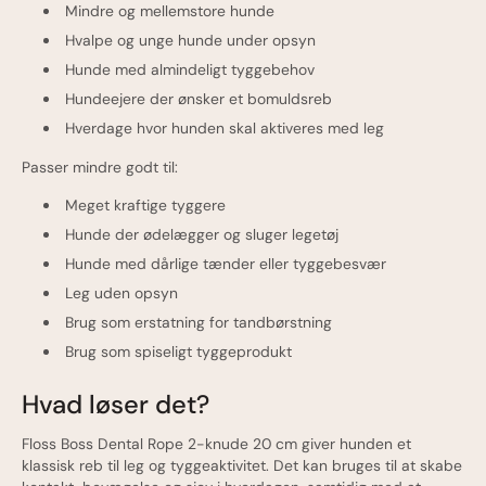
Mindre og mellemstore hunde
Hvalpe og unge hunde under opsyn
Hunde med almindeligt tyggebehov
Hundeejere der ønsker et bomuldsreb
Hverdage hvor hunden skal aktiveres med leg
Passer mindre godt til:
Meget kraftige tyggere
Hunde der ødelægger og sluger legetøj
Hunde med dårlige tænder eller tyggebesvær
Leg uden opsyn
Brug som erstatning for tandbørstning
Brug som spiseligt tyggeprodukt
Hvad løser det?
Floss Boss Dental Rope 2-knude 20 cm giver hunden et
klassisk reb til leg og tyggeaktivitet. Det kan bruges til at skabe