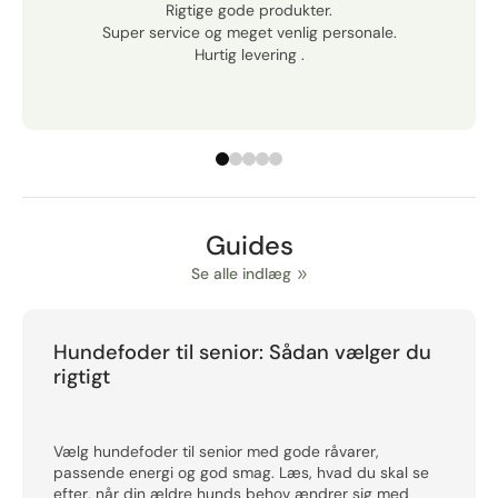
Rigtige gode produkter.
Super service og meget venlig personale.
Hurtig levering .
Guides
Se alle indlæg
Hundefoder til senior: Sådan vælger du
rigtigt
Vælg hundefoder til senior med gode råvarer,
passende energi og god smag. Læs, hvad du skal se
efter, når din ældre hunds behov ændrer sig med