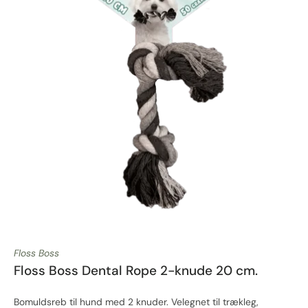
Floss Boss
Floss Boss Dental Rope 2-knude 20 cm.
Bomuldsreb til hund med 2 knuder. Velegnet til trækleg,