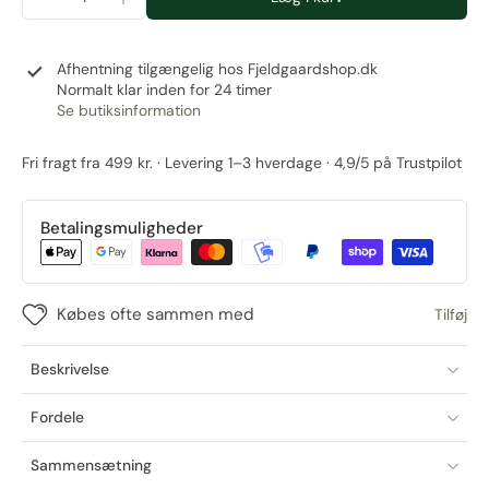
Afhentning tilgængelig hos
Fjeldgaardshop.dk
Normalt klar inden for 24 timer
Se butiksinformation
Fri fragt fra 499 kr. · Levering 1–3 hverdage · 4,9/5 på Trustpilot
Betalingsmuligheder
Købes ofte sammen med
Tilføj
Beskrivelse
Fordele
Sammensætning