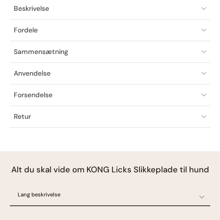
Beskrivelse
Fordele
Sammensætning
Anvendelse
Forsendelse
Retur
Alt du skal vide om KONG Licks Slikkeplade til hund
Lang beskrivelse
Lang beskrivelse