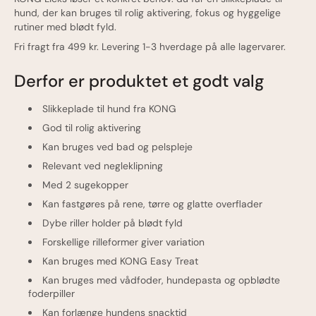
hund, der kan bruges til rolig aktivering, fokus og hyggelige
rutiner med blødt fyld.
Fri fragt fra 499 kr. Levering 1-3 hverdage på alle lagervarer.
Derfor er produktet et godt valg
Slikkeplade til hund fra KONG
God til rolig aktivering
Kan bruges ved bad og pelspleje
Relevant ved negleklipning
Med 2 sugekopper
Kan fastgøres på rene, tørre og glatte overflader
Dybe riller holder på blødt fyld
Forskellige rilleformer giver variation
Kan bruges med KONG Easy Treat
Kan bruges med vådfoder, hundepasta og opblødte
foderpiller
Kan forlænge hundens snacktid