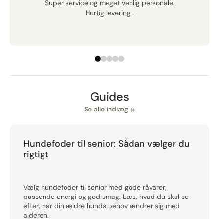
Super service og meget venlig personale.
Hurtig levering .
Guides
Se alle indlæg
Hundefoder til senior: Sådan vælger du
rigtigt
Vælg hundefoder til senior med gode råvarer,
passende energi og god smag. Læs, hvad du skal se
efter, når din ældre hunds behov ændrer sig med
alderen.