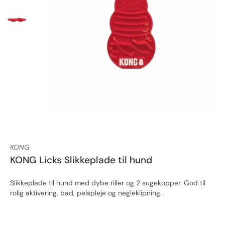
KONG
KONG Licks Slikkeplade til hund
Slikkeplade til hund med dybe riller og 2 sugekopper. God til
rolig aktivering, bad, pelspleje og negleklipning.