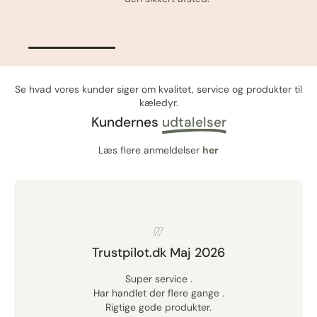
Se hvad vores kunder siger om kvalitet, service og produkter til
kæledyr.
Kundernes
udtalelser
Læs flere anmeldelser
her
Trustpilot.dk Maj 2026
Super service .
Har handlet der flere gange .
Rigtige gode produkter.