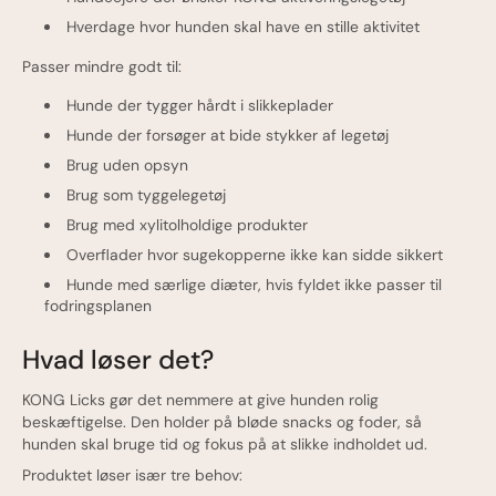
Hverdage hvor hunden skal have en stille aktivitet
Passer mindre godt til:
Hunde der tygger hårdt i slikkeplader
Hunde der forsøger at bide stykker af legetøj
Brug uden opsyn
Brug som tyggelegetøj
Brug med xylitolholdige produkter
Overflader hvor sugekopperne ikke kan sidde sikkert
Hunde med særlige diæter, hvis fyldet ikke passer til
fodringsplanen
Hvad løser det?
KONG Licks gør det nemmere at give hunden rolig
beskæftigelse. Den holder på bløde snacks og foder, så
hunden skal bruge tid og fokus på at slikke indholdet ud.
Produktet løser især tre behov: