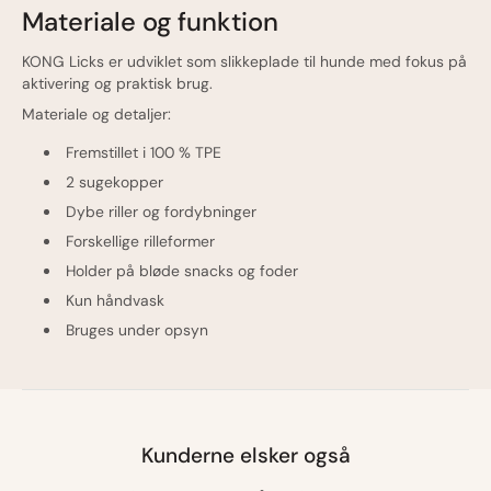
Materiale og funktion
KONG Licks er udviklet som slikkeplade til hunde med fokus på
aktivering og praktisk brug.
Materiale og detaljer:
Fremstillet i 100 % TPE
2 sugekopper
Dybe riller og fordybninger
Forskellige rilleformer
Holder på bløde snacks og foder
Kun håndvask
Bruges under opsyn
Kunderne elsker også