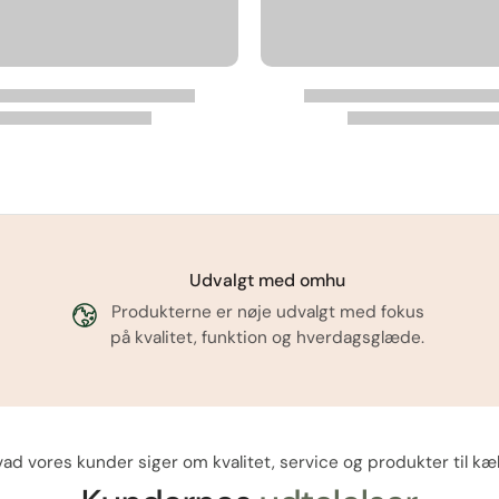
Udvalgt med omhu
Produkterne er nøje udvalgt med fokus
på kvalitet, funktion og hverdagsglæde.
ad vores kunder siger om kvalitet, service og produkter til kæ