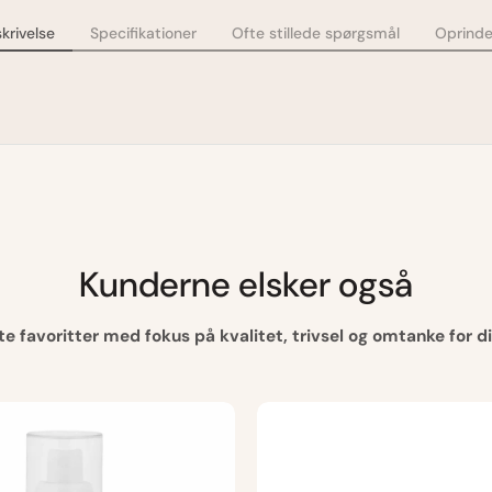
krivelse
Specifikationer
Ofte stillede spørgsmål
Oprinde
Kunderne elsker også
e favoritter med fokus på kvalitet, trivsel og omtanke for d