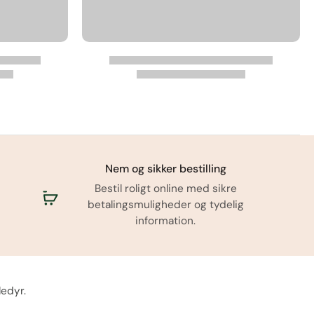
Nem og sikker bestilling
Bestil roligt online med sikre
betalingsmuligheder og tydelig
information.
ledyr.