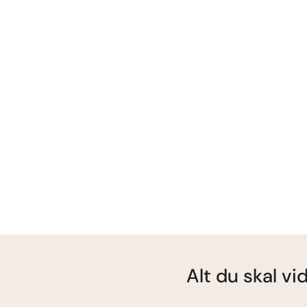
Alt du skal v