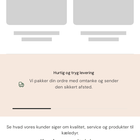
Hurtig og tryg levering
Vi pakker din ordre med omtanke og sender
den sikkert afsted.
Se hvad vores kunder siger om kvalitet, service og produkter til
kæledyr.