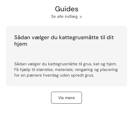
Guides
Se alle indlæg
Sådan vælger du kattegrusmåtte til dit
hjem
Sådan vælger du kattegrusmåtte til grus, kat og hjem.
Få hjælp til størrelse, materiale, rengøring og placering
for en pænere hverdag uden spredt grus.
Vis mere