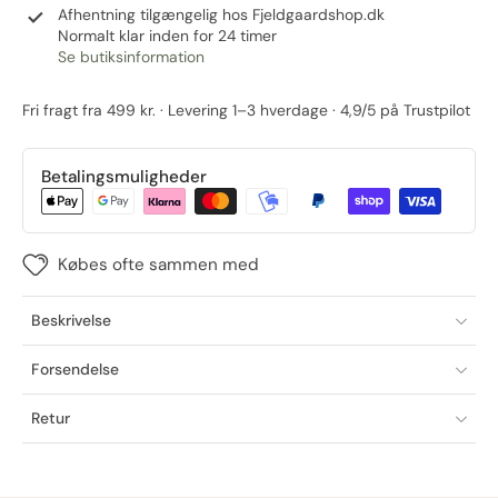
Afhentning tilgængelig hos
Fjeldgaardshop.dk
Normalt klar inden for 24 timer
Se butiksinformation
Fri fragt fra 499 kr. · Levering 1–3 hverdage · 4,9/5 på Trustpilot
Betalingsmuligheder
Købes ofte sammen med
Beskrivelse
Forsendelse
Retur