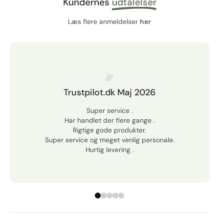
Kundernes
udtalelser
Læs flere anmeldelser
her
Trustpilot.dk Maj 2026
Super service .
Har handlet der flere gange .
Rigtige gode produkter.
Super service og meget venlig personale.
Hurtig levering .