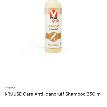
Kruuse
KRUUSE Care Anti-dandruff Shampoo 250 ml